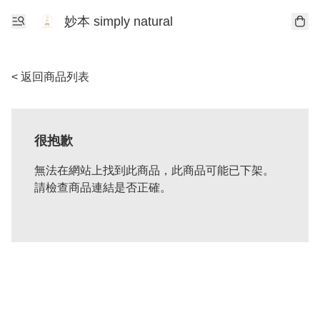
妙本 simply natural
< 返回商品列表
很抱歉
無法在網站上找到此商品，此商品可能已下架。
請檢查商品連結是否正確。