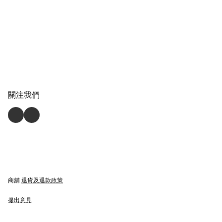
關注我們
商舖
退貨及退款政策
提出意見