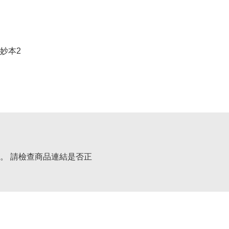
妙本2
。 請檢查商品連結是否正