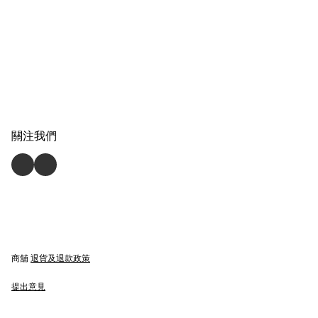
關注我們
商舖
退貨及退款政策
提出意見