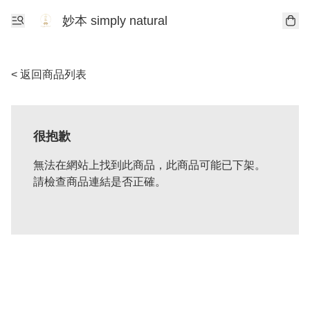
妙本 simply natural
< 返回商品列表
很抱歉
無法在網站上找到此商品，此商品可能已下架。
請檢查商品連結是否正確。