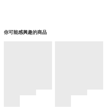
你可能感興趣的商品