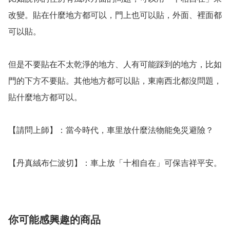
改變。貼在什麼地方都可以，門上也可以貼，外面、裡面都
可以貼。

但是不要貼在不太乾淨的地方、人有可能踩到的地方，比如
門的下方不要貼。其他地方都可以貼，東南西北都沒問題，
貼什麼地方都可以。

【請問上師】：當今時代，車里放什麼法物能免災避險？

【丹真絨布仁波切】：車上放「十相自在」可保吉祥平安。
你可能感興趣的商品